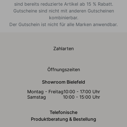
sind bereits reduzierte Artikel ab 15 % Rabatt.
Gutscheine sind nicht mit anderen Gutscheinen
kombinierbar.
Der Gutschein ist nicht für alle Marken anwendbar.
Zahlarten
Öffnungszeiten
Showroom Bielefeld
Montag - Freitag
10:00 - 17:00 Uhr
Samstag
10:00 - 15:00 Uhr
Telefonische
Produktberatung & Bestellung