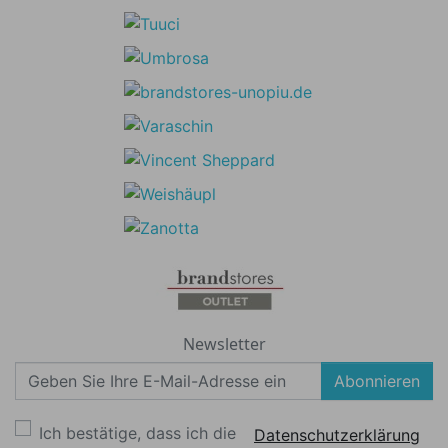
Newsletter
Abonnieren
Ich bestätige, dass ich die
Datenschutzerklärung