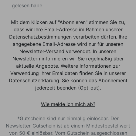
gelesen habe.
Mit dem Klicken auf "Abonnieren" stimmen Sie zu,
dass wir Ihre Email-Adresse im Rahmen unserer
Datenschutzbestimmungen verarbeiten dürfen. Ihre
angegebene Email-Adresse wird nur für unseren
Newsletter-Versand verwendet. In unseren
Newslettern informieren wir Sie regelmäßig über
aktuelle Angebote. Weitere Informationen zur
Verwendung Ihrer Emaildaten finden Sie in unserer
Datenschutzerklärung. Sie können das Abonnement
jederzeit beenden (Opt-out).
Wie melde ich mich ab?
*Gutscheine sind nur einmalig einlösbar. Der
Newsletter-Gutschein ist ab einem Mindestbestellwert
von 50 € einlösbar. Vom Gutschein ausgeschlossen