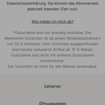
Datenschutzerklärung. Sie können das Abonnement
jederzeit beenden (Opt-out).
Wie melde ich mich ab?
*Gutscheine sind nur einmalig einlösbar. Der
Newsletter-Gutschein ist ab einem Mindestbestellwert
von 50 € einlösbar. Vom Gutschein ausgeschlossen
sind bereits reduzierte Artikel ab 15 % Rabatt.
Gutscheine sind nicht mit anderen Gutscheinen
kombinierbar.
Der Gutschein ist nicht für alle Marken anwendbar.
Zahlarten
Öffnungszeiten