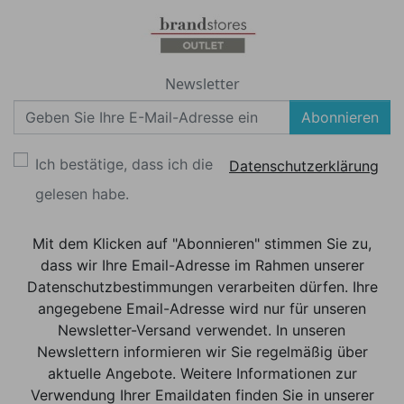
Newsletter
Abonnieren
Ich bestätige, dass ich die
Datenschutzerklärung
gelesen habe.
Mit dem Klicken auf "Abonnieren" stimmen Sie zu,
dass wir Ihre Email-Adresse im Rahmen unserer
Datenschutzbestimmungen verarbeiten dürfen. Ihre
angegebene Email-Adresse wird nur für unseren
Newsletter-Versand verwendet. In unseren
Newslettern informieren wir Sie regelmäßig über
aktuelle Angebote. Weitere Informationen zur
Verwendung Ihrer Emaildaten finden Sie in unserer