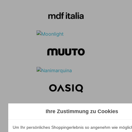
Ihre Zustimmung zu Cookies
Um Ihr persönliches Shoppingerlebnis so angenehm wie möglic