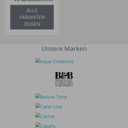
ALLE
VARIANTEN
ZEIGEN
Unsere Marken