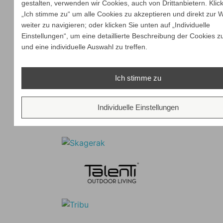
gestalten, verwenden wir Cookies, auch von Drittanbietern. Klic
„Ich stimme zu“ um alle Cookies zu akzeptieren und direkt zur 
weiter zu navigieren; oder klicken Sie unten auf „Individuelle
Einstellungen“, um eine detaillierte Beschreibung der Cookies z
und eine individuelle Auswahl zu treffen.
Ich stimme zu
Individuelle Einstellungen