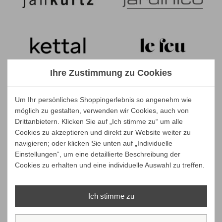
Ihre Zustimmung zu Cookies
Um Ihr persönliches Shoppingerlebnis so angenehm wie
möglich zu gestalten, verwenden wir Cookies, auch von
Drittanbietern. Klicken Sie auf „Ich stimme zu“ um alle
Cookies zu akzeptieren und direkt zur Website weiter zu
navigieren; oder klicken Sie unten auf „Individuelle
Einstellungen“, um eine detaillierte Beschreibung der
Cookies zu erhalten und eine individuelle Auswahl zu treffen.
Ich stimme zu