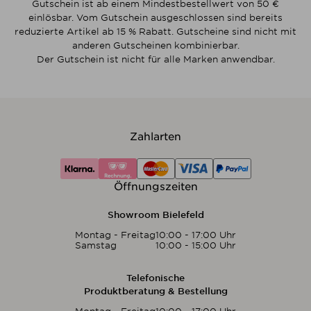
Gutschein ist ab einem Mindestbestellwert von 50 €
einlösbar. Vom Gutschein ausgeschlossen sind bereits
reduzierte Artikel ab 15 % Rabatt. Gutscheine sind nicht mit
anderen Gutscheinen kombinierbar.
Der Gutschein ist nicht für alle Marken anwendbar.
Zahlarten
Öffnungszeiten
Showroom Bielefeld
Montag - Freitag
10:00 - 17:00 Uhr
Samstag
10:00 - 15:00 Uhr
Telefonische
Produktberatung & Bestellung