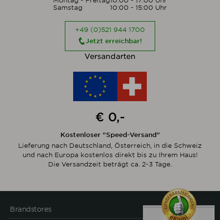
Montag - Freitag
10:00 - 17:00 Uhr
Samstag
10:00 - 15:00 Uhr
+49 (0)521 944 1700
Jetzt erreichbar!
Versandarten
€ 0,-
Kostenloser "Speed-Versand"
Lieferung nach Deutschland, Österreich, in die Schweiz
und nach Europa kostenlos direkt bis zu Ihrem Haus!
Die Versandzeit beträgt ca. 2-3 Tage.
Brandstores