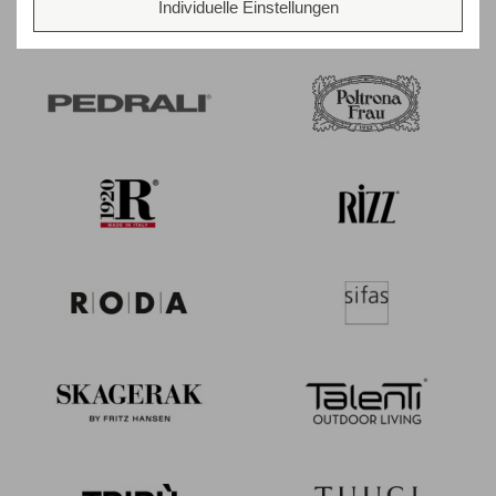
Individuelle Einstellungen