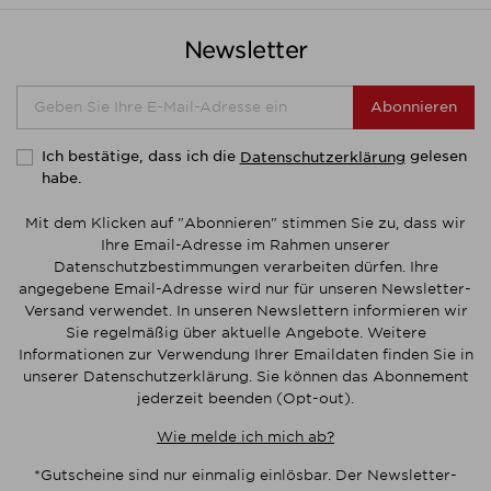
Newsletter
Abonnieren
Ich bestätige, dass ich die
gelesen
Datenschutzerklärung
habe.
Mit dem Klicken auf "Abonnieren" stimmen Sie zu, dass wir
Ihre Email-Adresse im Rahmen unserer
Datenschutzbestimmungen verarbeiten dürfen. Ihre
angegebene Email-Adresse wird nur für unseren Newsletter-
Versand verwendet. In unseren Newslettern informieren wir
Sie regelmäßig über aktuelle Angebote. Weitere
Informationen zur Verwendung Ihrer Emaildaten finden Sie in
unserer Datenschutzerklärung. Sie können das Abonnement
jederzeit beenden (Opt-out).
Wie melde ich mich ab?
*Gutscheine sind nur einmalig einlösbar. Der Newsletter-