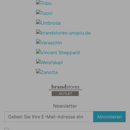
Newsletter
Abonnieren