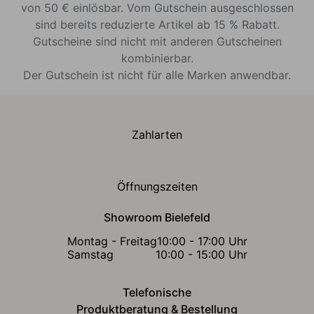
von 50 € einlösbar. Vom Gutschein ausgeschlossen
sind bereits reduzierte Artikel ab 15 % Rabatt.
Gutscheine sind nicht mit anderen Gutscheinen
kombinierbar.
Der Gutschein ist nicht für alle Marken anwendbar.
Zahlarten
Öffnungszeiten
Showroom Bielefeld
Montag - Freitag
10:00 - 17:00 Uhr
Samstag
10:00 - 15:00 Uhr
Telefonische
Produktberatung & Bestellung