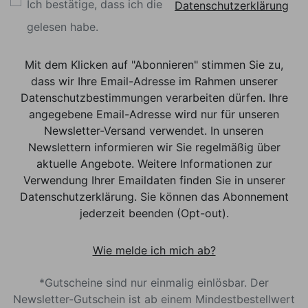
Ich bestätige, dass ich die
Datenschutzerklärung
gelesen habe.
Mit dem Klicken auf "Abonnieren" stimmen Sie zu,
dass wir Ihre Email-Adresse im Rahmen unserer
Datenschutzbestimmungen verarbeiten dürfen. Ihre
angegebene Email-Adresse wird nur für unseren
Newsletter-Versand verwendet. In unseren
Newslettern informieren wir Sie regelmäßig über
aktuelle Angebote. Weitere Informationen zur
Verwendung Ihrer Emaildaten finden Sie in unserer
Datenschutzerklärung. Sie können das Abonnement
jederzeit beenden (Opt-out).
Wie melde ich mich ab?
*Gutscheine sind nur einmalig einlösbar. Der
Newsletter-Gutschein ist ab einem Mindestbestellwert