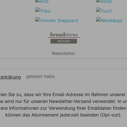
Newsletter
gelesen habe.
erklärung
men Sie zu, dass wir Ihre Email-Adresse im Rahmen unser
e wird nur für unseren Newsletter-Versand verwendet. In un
ere Informationen zur Verwendung Ihrer Emaildaten finden 
können das Abonnement jederzeit beenden (Opt-out).