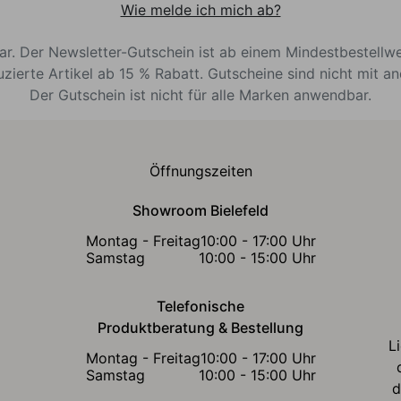
Wie melde ich mich ab?
bar. Der Newsletter-Gutschein ist ab einem Mindestbestellw
uzierte Artikel ab 15 % Rabatt. Gutscheine sind nicht mit a
Der Gutschein ist nicht für alle Marken anwendbar.
Öffnungszeiten
Showroom Bielefeld
Montag - Freitag
10:00 - 17:00 Uhr
Samstag
10:00 - 15:00 Uhr
Telefonische
Produktberatung & Bestellung
L
Montag - Freitag
10:00 - 17:00 Uhr
Samstag
10:00 - 15:00 Uhr
d