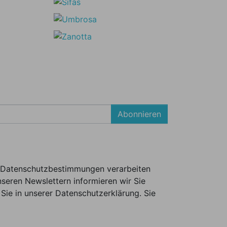
Abonnieren
er Datenschutzbestimmungen verarbeiten
seren Newslettern informieren wir Sie
Sie in unserer Datenschutzerklärung. Sie