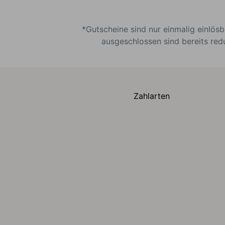
*Gutscheine sind nur einmalig einlös
ausgeschlossen sind bereits red
Zahlarten