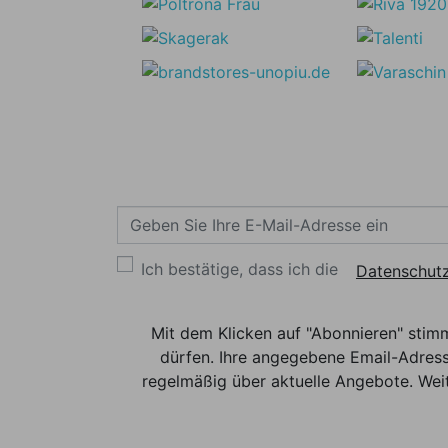
Ich bestätige, dass ich die
Datenschutz
Mit dem Klicken auf "Abonnieren" stim
dürfen. Ihre angegebene Email-Adress
regelmäßig über aktuelle Angebote. Weit