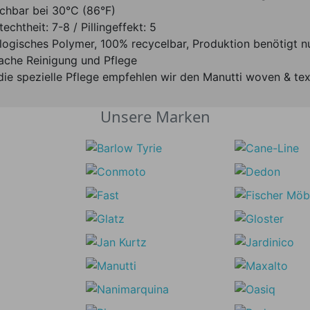
chbar bei 30°C (86°F)
techtheit: 7-8 / Pillingeffekt: 5
logisches Polymer, 100% recycelbar, Produktion benötigt n
fache Reinigung und Pflege
die spezielle Pflege empfehlen wir den Manutti woven & tex
Unsere Marken