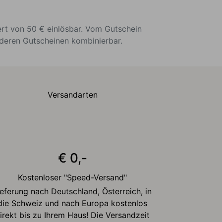
ert von 50 € einlösbar. Vom Gutschein
nderen Gutscheinen kombinierbar.
Versandarten
€ 0,-
Kostenloser "Speed-Versand"
ieferung nach Deutschland, Österreich, in
die Schweiz und nach Europa kostenlos
irekt bis zu Ihrem Haus! Die Versandzeit