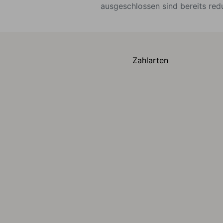
ausgeschlossen sind bereits red
Zahlarten