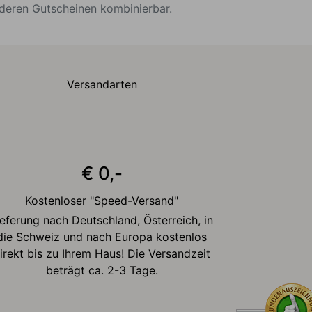
nderen Gutscheinen kombinierbar.
Versandarten
€ 0,-
Kostenloser "Speed-Versand"
ieferung nach Deutschland, Österreich, in
die Schweiz und nach Europa kostenlos
irekt bis zu Ihrem Haus! Die Versandzeit
beträgt ca. 2-3 Tage.