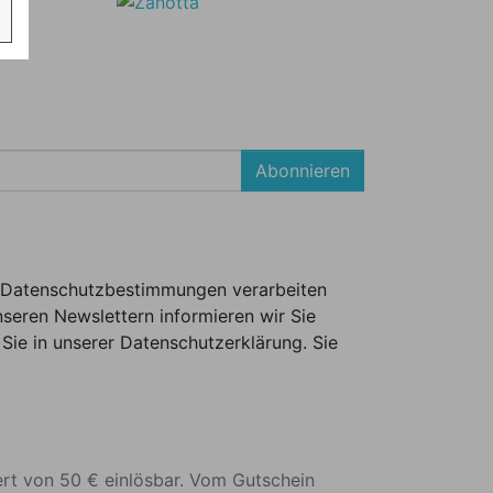
Abonnieren
er Datenschutzbestimmungen verarbeiten
seren Newslettern informieren wir Sie
Sie in unserer Datenschutzerklärung. Sie
ert von 50 € einlösbar. Vom Gutschein