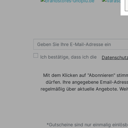
Ich bestätige, dass ich die
Datenschutz
Mit dem Klicken auf "Abonnieren" stim
dürfen. Ihre angegebene Email-Adress
regelmäßig über aktuelle Angebote. Weit
*Gutscheine sind nur einmalig einlös