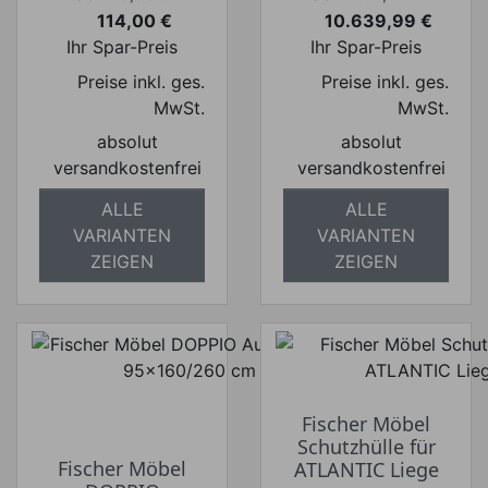
114,00 €
10.639,99 €
Preis
Preis
Ihr Spar-Preis
Ihr Spar-Preis
Preise inkl. ges.
Preise inkl. ges.
MwSt.
MwSt.
absolut
absolut
versandkostenfrei
versandkostenfrei
ALLE
ALLE
VARIANTEN
VARIANTEN
ZEIGEN
ZEIGEN
Fischer Möbel
Schutzhülle für
Fischer Möbel
ATLANTIC Liege