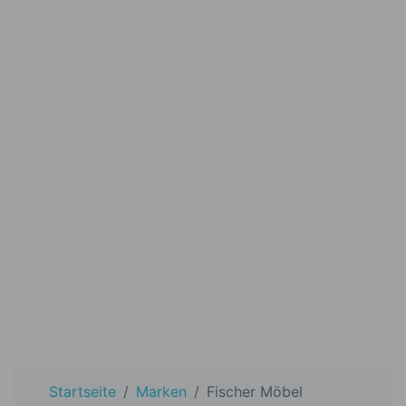
Startseite
Marken
Fischer Möbel