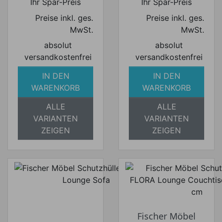
Ihr Spar-Preis
Ihr Spar-Preis
Preise inkl. ges.
Preise inkl. ges.
MwSt.
MwSt.
absolut
absolut
versandkostenfrei
versandkostenfrei
IN DEN
IN DEN
WARENKORB
WARENKORB
ALLE
ALLE
VARIANTEN
VARIANTEN
ZEIGEN
ZEIGEN
Fischer Möbel