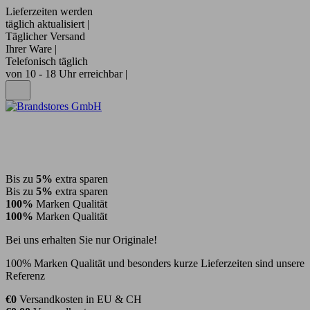
Lieferzeiten werden
täglich aktualisiert |
Täglicher Versand
Ihrer Ware |
Telefonisch täglich
von 10 - 18 Uhr erreichbar |
Bis zu
5%
extra sparen
Bis zu
5%
extra sparen
100%
Marken Qualität
100%
Marken Qualität
Bei uns erhalten Sie nur Originale!
100% Marken Qualität und besonders kurze Lieferzeiten sind unsere
Referenz
€0
Versandkosten in EU & CH