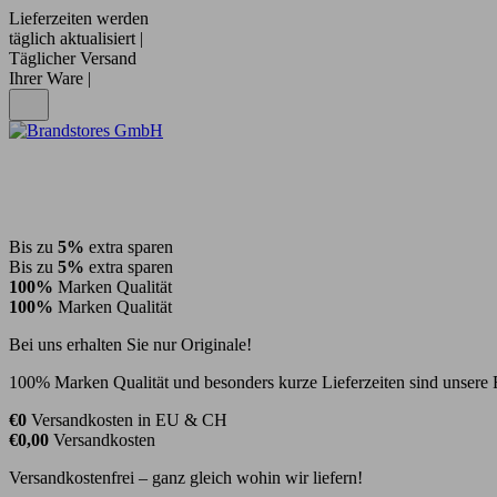
Lieferzeiten werden
täglich aktualisiert |
Täglicher Versand
Ihrer Ware |
Bis zu
5%
extra sparen
Bis zu
5%
extra sparen
100%
Marken Qualität
100%
Marken Qualität
Bei uns erhalten Sie nur Originale!
100% Marken Qualität und besonders kurze Lieferzeiten sind unsere 
€0
Versandkosten in EU & CH
€0,00
Versandkosten
Versandkostenfrei – ganz gleich wohin wir liefern!