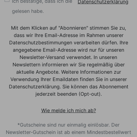
Ich bestätige, dass ich die
Datenschutzerklärung
gelesen habe.
Mit dem Klicken auf "Abonnieren" stimmen Sie zu,
dass wir Ihre Email-Adresse im Rahmen unserer
Datenschutzbestimmungen verarbeiten dürfen. Ihre
angegebene Email-Adresse wird nur für unseren
Newsletter-Versand verwendet. In unseren
Newslettern informieren wir Sie regelmäßig über
aktuelle Angebote. Weitere Informationen zur
Verwendung Ihrer Emaildaten finden Sie in unserer
Datenschutzerklärung. Sie können das Abonnement
jederzeit beenden (Opt-out).
Wie melde ich mich ab?
*Gutscheine sind nur einmalig einlösbar. Der
Newsletter-Gutschein ist ab einem Mindestbestellwert