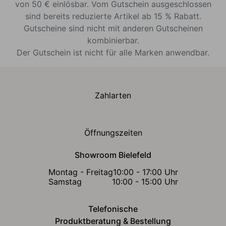
von 50 € einlösbar. Vom Gutschein ausgeschlossen
sind bereits reduzierte Artikel ab 15 % Rabatt.
Gutscheine sind nicht mit anderen Gutscheinen
kombinierbar.
Der Gutschein ist nicht für alle Marken anwendbar.
Zahlarten
Öffnungszeiten
Showroom Bielefeld
Montag - Freitag
10:00 - 17:00 Uhr
Samstag
10:00 - 15:00 Uhr
Telefonische
Produktberatung & Bestellung