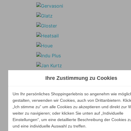
Ihre Zustimmung zu Cookies
Um Ihr persönliches Shoppingerlebnis so angenehm wie möglic
gestalten, verwenden wir Cookies, auch von Drittanbietern. Klic
„Ich stimme zu“ um alle Cookies zu akzeptieren und direkt zur 
weiter zu navigieren; oder klicken Sie unten auf „Individuelle
Einstellungen“, um eine detaillierte Beschreibung der Cookies z
und eine individuelle Auswahl zu treffen.