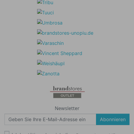
Newsletter
Abonnieren