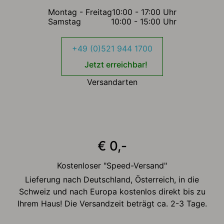
Montag - Freitag
10:00 - 17:00 Uhr
Samstag
10:00 - 15:00 Uhr
+49 (0)521 944 1700
Jetzt erreichbar!
Versandarten
€ 0,-
Kostenloser "Speed-Versand"
Lieferung nach Deutschland, Österreich, in die
Schweiz und nach Europa kostenlos direkt bis zu
Ihrem Haus! Die Versandzeit beträgt ca. 2-3 Tage.