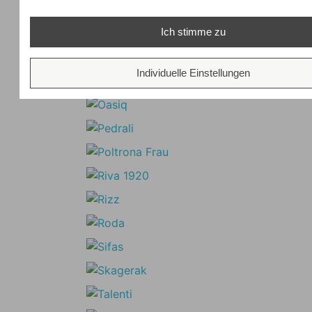
Ich stimme zu
Individuelle Einstellungen