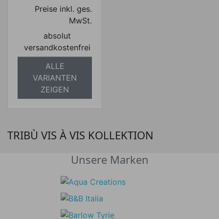
Preise inkl. ges.
MwSt.
absolut
versandkostenfrei
ALLE
VARIANTEN
ZEIGEN
TRIBÙ VIS À VIS KOLLEKTION
Unsere Marken