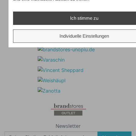
Ich stimme zu
Individuelle Einstellungen
Newsletter