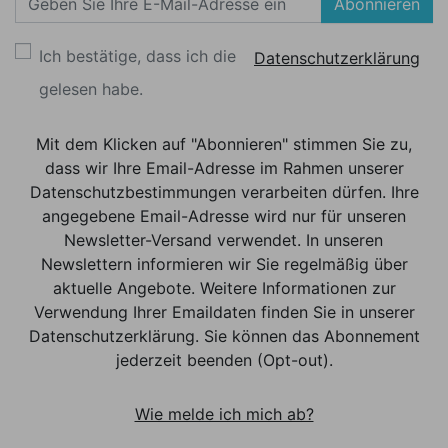
Abonnieren
Ich bestätige, dass ich die
Datenschutzerklärung
gelesen habe.
Mit dem Klicken auf "Abonnieren" stimmen Sie zu,
dass wir Ihre Email-Adresse im Rahmen unserer
Datenschutzbestimmungen verarbeiten dürfen. Ihre
angegebene Email-Adresse wird nur für unseren
Newsletter-Versand verwendet. In unseren
Newslettern informieren wir Sie regelmäßig über
aktuelle Angebote. Weitere Informationen zur
Verwendung Ihrer Emaildaten finden Sie in unserer
Datenschutzerklärung. Sie können das Abonnement
jederzeit beenden (Opt-out).
Wie melde ich mich ab?