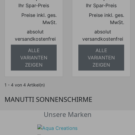
Preis
Preis
Ihr Spar-Preis
Ihr Spar-Preis
Preise inkl. ges.
Preise inkl. ges.
MwSt.
MwSt.
absolut
absolut
versandkostenfrei
versandkostenfrei
ALLE
ALLE
VARIANTEN
VARIANTEN
ZEIGEN
ZEIGEN
1 - 4 von 4 Artikel(n)
MANUTTI SONNENSCHIRME
Unsere Marken