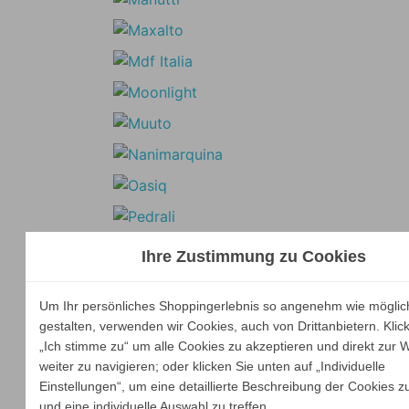
Ihre Zustimmung zu Cookies
Um Ihr persönliches Shoppingerlebnis so angenehm wie möglic
gestalten, verwenden wir Cookies, auch von Drittanbietern. Klic
„Ich stimme zu“ um alle Cookies zu akzeptieren und direkt zur 
weiter zu navigieren; oder klicken Sie unten auf „Individuelle
Einstellungen“, um eine detaillierte Beschreibung der Cookies z
und eine individuelle Auswahl zu treffen.