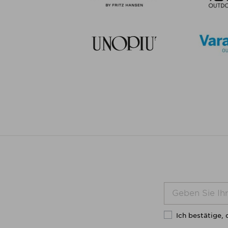
Ich bestätige, 