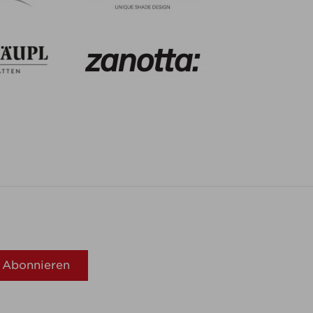
Abonnieren