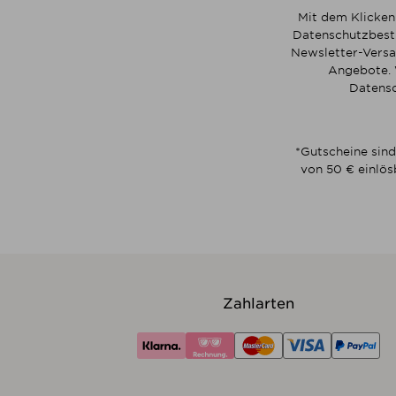
Mit dem Klicken
Datenschutzbesti
Newsletter-Versa
Angebote. 
Datensc
*Gutscheine sind
von 50 € einlös
Zahlarten