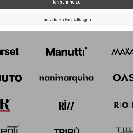
Ich stimme zu
Individuelle Einstellungen