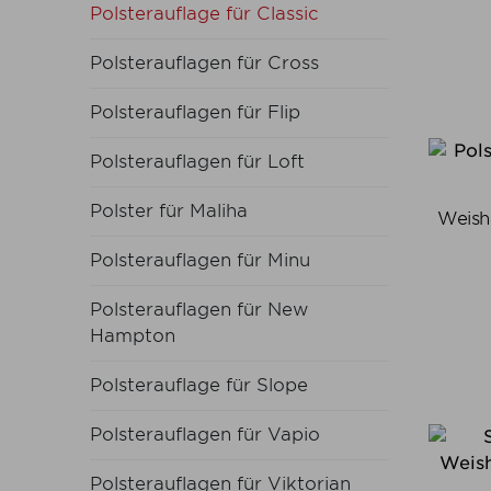
Polsterauflage für Classic
Polsterauflagen für Cross
Polsterauflagen für Flip
Polsterauflagen für Loft
Polster für Maliha
Weishä
Polsterauflagen für Minu
Polsterauflagen für New
Hampton
Polsterauflage für Slope
Polsterauflagen für Vapio
Polsterauflagen für Viktorian