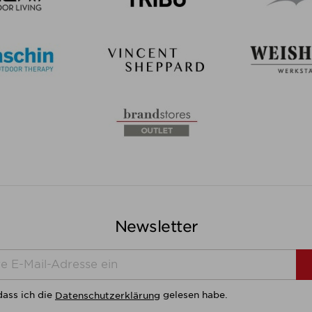
Newsletter
dass ich die
gelesen habe.
Datenschutzerklärung