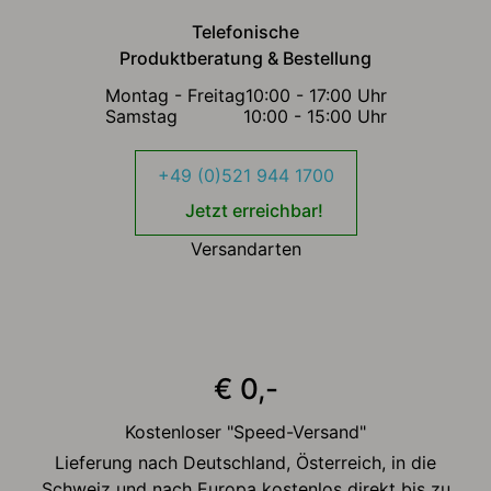
Telefonische
Produktberatung & Bestellung
Montag - Freitag
10:00 - 17:00 Uhr
Samstag
10:00 - 15:00 Uhr
+49 (0)521 944 1700
Jetzt erreichbar!
Versandarten
€ 0,-
Kostenloser "Speed-Versand"
Lieferung nach Deutschland, Österreich, in die
Schweiz und nach Europa kostenlos direkt bis zu