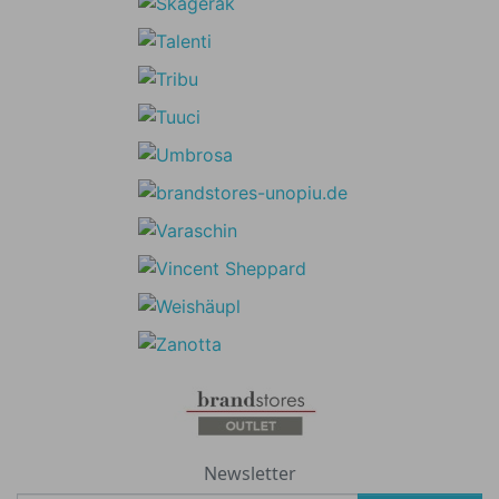
Newsletter