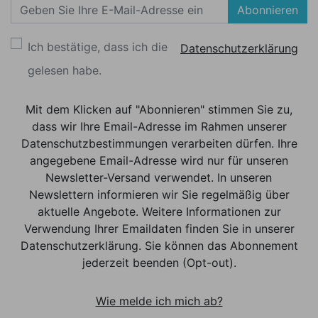
Abonnieren
Ich bestätige, dass ich die
Datenschutzerklärung
gelesen habe.
Mit dem Klicken auf "Abonnieren" stimmen Sie zu,
dass wir Ihre Email-Adresse im Rahmen unserer
Datenschutzbestimmungen verarbeiten dürfen. Ihre
angegebene Email-Adresse wird nur für unseren
Newsletter-Versand verwendet. In unseren
Newslettern informieren wir Sie regelmäßig über
aktuelle Angebote. Weitere Informationen zur
Verwendung Ihrer Emaildaten finden Sie in unserer
Datenschutzerklärung. Sie können das Abonnement
jederzeit beenden (Opt-out).
Wie melde ich mich ab?