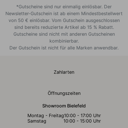
*Gutscheine sind nur einmalig einlösbar. Der
Newsletter-Gutschein ist ab einem Mindestbestellwert
von 50 € einlösbar. Vom Gutschein ausgeschlossen
sind bereits reduzierte Artikel ab 15 % Rabatt.
Gutscheine sind nicht mit anderen Gutscheinen
kombinierbar.
Der Gutschein ist nicht für alle Marken anwendbar.
Zahlarten
Öffnungszeiten
Showroom Bielefeld
Montag - Freitag
10:00 - 17:00 Uhr
Samstag
10:00 - 15:00 Uhr