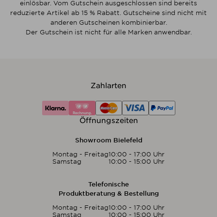
einlösbar. Vom Gutschein ausgeschlossen sind bereits
reduzierte Artikel ab 15 % Rabatt. Gutscheine sind nicht mit
anderen Gutscheinen kombinierbar.
Der Gutschein ist nicht für alle Marken anwendbar.
Zahlarten
Öffnungszeiten
Showroom Bielefeld
Montag - Freitag
10:00 - 17:00 Uhr
Samstag
10:00 - 15:00 Uhr
Telefonische
Produktberatung & Bestellung
Montag - Freitag
10:00 - 17:00 Uhr
Samstag
10:00 - 15:00 Uhr