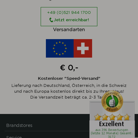
+49 (0)521 944 1700
Jetzt erreichbar!
Versandarten
€ 0,-
Kostenloser "Speed-Versand"
Lieferung nach Deutschland, Österreich, in die Schweiz
und nach Europa kostenlos direkt bis zu Ihrem Haus!
Die Versandzeit beträgt ca. 2-3 Tage.
Brandstores
Service