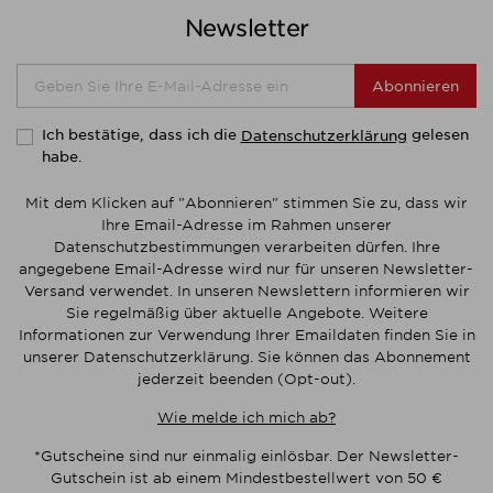
Newsletter
Abonnieren
Ich bestätige, dass ich die
gelesen
Datenschutzerklärung
habe.
Mit dem Klicken auf "Abonnieren" stimmen Sie zu, dass wir
Ihre Email-Adresse im Rahmen unserer
Datenschutzbestimmungen verarbeiten dürfen. Ihre
angegebene Email-Adresse wird nur für unseren Newsletter-
Versand verwendet. In unseren Newslettern informieren wir
Sie regelmäßig über aktuelle Angebote. Weitere
Informationen zur Verwendung Ihrer Emaildaten finden Sie in
unserer Datenschutzerklärung. Sie können das Abonnement
jederzeit beenden (Opt-out).
Wie melde ich mich ab?
*Gutscheine sind nur einmalig einlösbar. Der Newsletter-
Gutschein ist ab einem Mindestbestellwert von 50 €